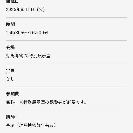
開催日
2026年8月11日(火)
時間
15時30分〜16時00分
会場
対馬博物館 特別展示室
定員
なし
参加費
無料 ※特別展示室の観覧券が必要です。
講師
谷尾（対馬博物館学芸員）