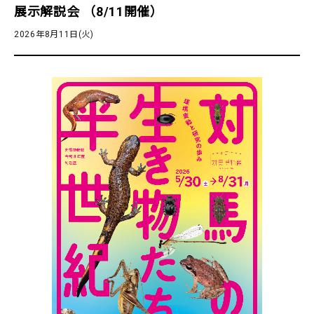
展示解説会 （8/11開催）
2026年8月11日(火)