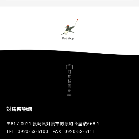
対馬博物館
〒817-0021 長崎県対馬市厳原町今屋敷668-2
TEL : 0920-53-5100 FAX : 0920-53-5111