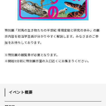
特別展「対馬の生き物たちの半世紀 環境変動と研究の歩み」の展
示内容を担当学芸員が分かりやすく解説します。みなさまのご参
加をお待ちしております。
※特別展の観覧券が必要となります。
※開始5分前に特別展示室の入口近くにお集まりください。
イベント概要