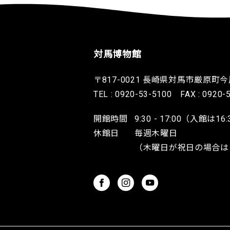
対馬博物館
〒817-0021 長崎県対馬市厳原町今屋
TEL : 0920-53-5100 FAX : 0920-
開館時間
9:30 - 17:00（入館は1
休館日
毎週木曜日
（木曜日が祝日の場合は