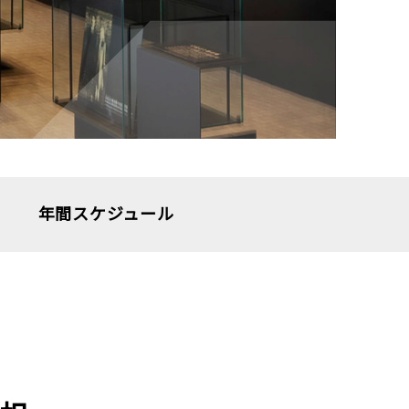
年間スケジュール