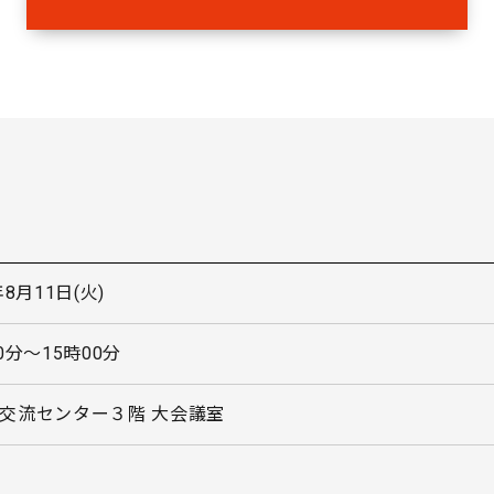
年8月11日(火)
0分〜15時00分
交流センター３階 大会議室