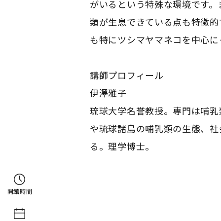
がいるという特殊な環境です。
類が生息できている点も特徴的
も特にツシマヤマネコを中心に
講師プロフィール
伊澤雅子
琉球大学名誉教授。専門は哺乳
や琉球諸島の哺乳類の生態、社
る。理学博士。
開館時間