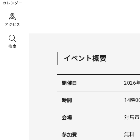
カレンダー
アクセス
検索
イベント概要
2026
開催日
14時0
時間
対馬市
会場
無料
参加費