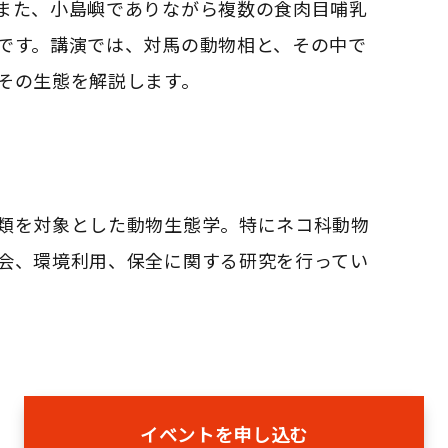
また、小島嶼でありながら複数の食肉目哺乳
です。講演では、対馬の動物相と、その中で
その生態を解説します。
類を対象とした動物生態学。特にネコ科動物
会、環境利用、保全に関する研究を行ってい
イベントを申し込む