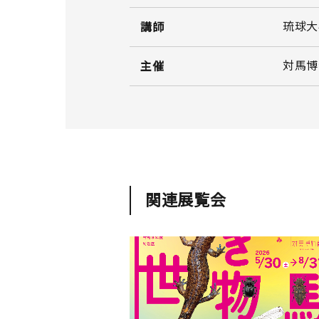
琉球大
講師
対馬博
主催
関連展覧会