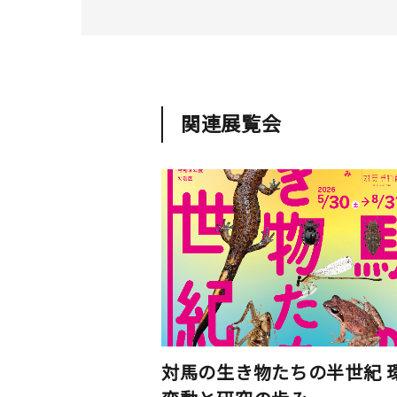
関連展覧会
対馬の生き物たちの半世紀 