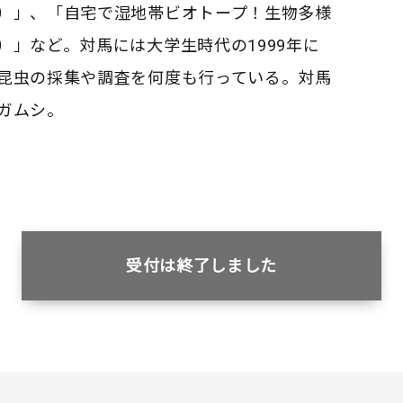
）」、「
自宅で湿地帯ビオトープ！生物多様
）」など。
対馬には大学生時代の1999年に
昆虫の採集や調査を何度も行っている。
対馬
ガムシ。
受付は終了しました