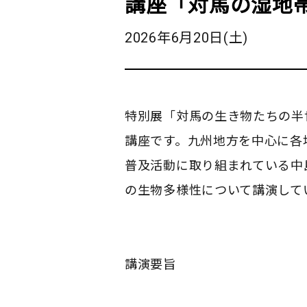
講座「対馬の湿地
2026年6月20日(土)
特別展「対馬の生き物たちの半
講座です。九州地方を中心に各
普及活動に取り組まれている中
の生物多様性について講演して
講演要旨