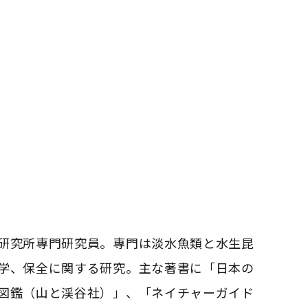
研究所専門研究員。
専門は淡水魚類と水生昆
学、
保全に関する研究。主な著書に「日本の
図鑑（山と渓谷社）」、「
ネイチャーガイド