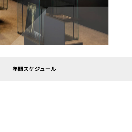
年間スケジュール