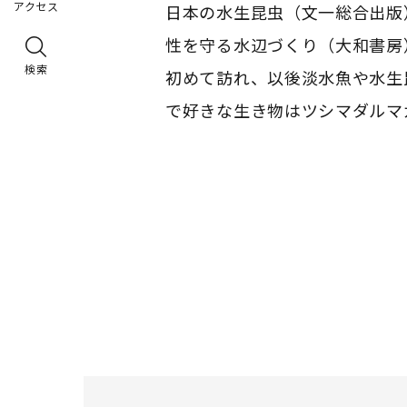
アクセス
日本の水生昆虫（文一総合出版
性を守る水辺づくり（
大和書房
検索
初めて訪れ、
以後淡水魚や水生
で好きな生き物はツシマダルマ