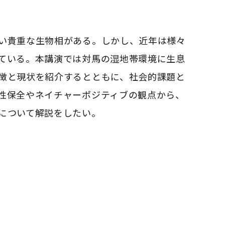
い貴重な生物相がある。しかし、
近年は様々
ている。
本講演では対馬の湿地帯環境に生息
徴と現状を紹介するとともに、
社会的課題と
性保全やネイチャーポ
ジティブの観点から、
について解説をしたい。