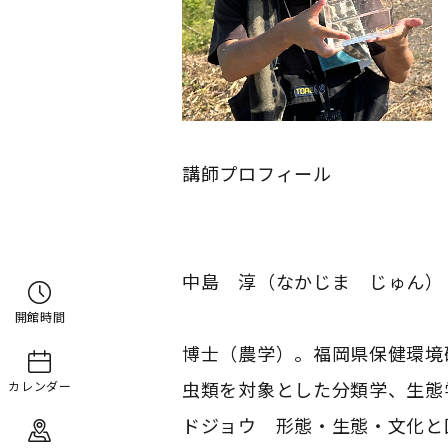
講師プロフィール
中島 淳（なかじま じゅん）
開館時間
博士（農学）。福岡県保健環境
虫類を対象とした分類学、生態
カレンダー
ドジョウ 形態・生態・文化と