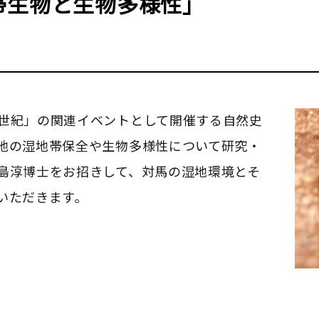
帯生物と生物多様性」
世紀」の関連イベントとして開催する自然史
地の湿地帯保全や生物多様性について研究・
島淳博士をお招きして、対馬の湿地環境とそ
いただきます。