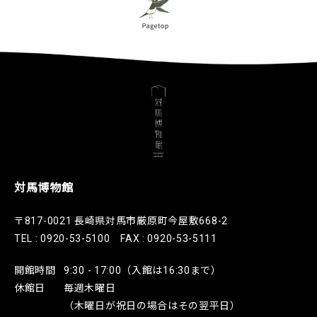
対馬博物館
〒817-0021 長崎県対馬市厳原町今屋敷668-2
TEL : 0920-53-5100 FAX : 0920-53-5111
開館時間
9:30 - 17:00（入館は16:30まで）
休館日
毎週木曜日
（木曜日が祝日の場合はその翌平日）