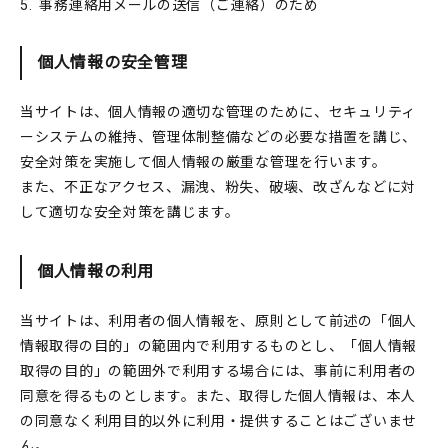
5.
事務連絡用メールの送信（ご連絡）のため
個人情報の安全管理
当サイトは、個人情報の適切な管理のために、セキュリティ
ーシステムの維持、管理体制整備などの必要な措置を講じ、
安全対策を実施して個人情報の厳重な管理を行います。
また、不正なアクセス、漏洩、粉失、破壊、改ざんなどに対
して適切な安全対策を講じます。
個人情報の利用
当サイトは、利用者の個人情報を、原則として前述の「個人
情報取得の目的」の範囲内で利用するものとし、「個人情報
取得の目的」の範囲外で利用する場合には、事前に利用者の
同意を得るものとします。また、取得した個人情報は、本人
の同意なく利用目的以外に利用・提供することはございませ
ん。