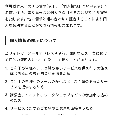
利用者個人に関する情報(以下、「個人情報」といいます)で、
名前、住所、電話番号など個人を識別することができる情報
を指します。他の情報と組み合わせて照合することにより個
人を識別することができる情報も含まれます。
個人情報の開示について
当サイトは、メールアドレスや名前、住所などを、次に揚げ
る目的の範囲内において提供して頂くことがあります。
1.
ご利用の皆様へ、より質の高いサービス提供を行う方策を
講じるための統計的資料を得るため
2.
ご利用の皆様へのメールの配信など、ご希望のあったサー
ビスを提供するため
3.
講演会、イベント、ワークショップなどへの参加申し込み
のため
4.
サービスに対するご要望やご意見を直接伺うため