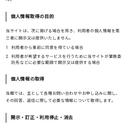
個人情報取得の目的
当サイトは、次に掲げる場合を除き、利用者の個人情報を第
三者に開示又は提供いたしません。
1.
利用者から事前に同意を得ている場合
2.
利用者が希望するサービスを行うために当サイトが業務委
託先などに必要な範囲で開示又は提供する場合
個人情報の取得
当館では、主として各種お問い合わせやお申し込みに関し、
その回答、返信に際して必要な情報について取得します。
開示・訂正・利用停止・消去