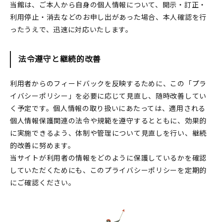
当館は、ご本人から自身の個人情報について、開示・訂正・
利用停止・消去などのお申し出があった場合、本人確認を行
ったうえで、迅速に対応いたします。
法令遵守と継続的改善
利用者からのフィードバックを反映するために、この「プラ
イバシーポリシー」を必要に応じて見直し、随時改善してい
く予定です。個人情報の取り扱いにあたっては、適用される
個人情報保護関連の法令や規範を遵守するとともに、効果的
に実施できるよう、体制や管理について見直しを行い、継続
的改善に努めます。
当サイトが利用者の情報をどのように保護しているかを確認
していただくためにも、このプライバシーポリシーを定期的
にご確認ください。