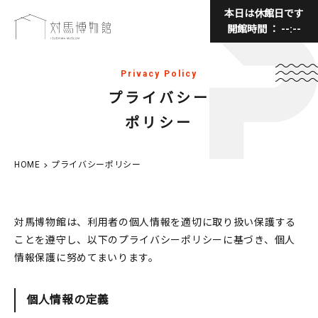
本日は休館日です
開館時間 ： --:--
Privacy Policy
プライバシー
ポリシー
HOME
プライバシーポリシー
対馬博物館は、利用者の個人情報を適切に取り扱い保護する
ことを遵守し、以下のプライバシーポリシーに基づき、個人
情報保護に努めてまいります。
個人情報の定義