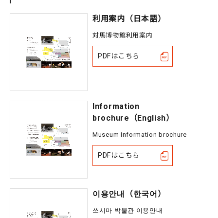
利用案内（日本語）
対馬博物館利用案内
PDFはこちら
Information
brochure（English）
Museum Information brochure
PDFはこちら
이용안내（한국어）
쓰시마 박물관 이용안내