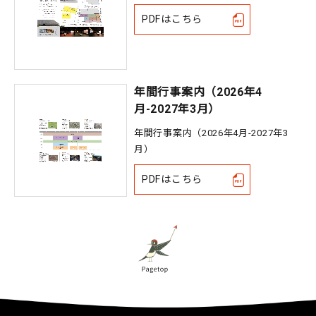
PDFはこちら
年間行事案内（2026年4
月-2027年3月）
年間行事案内（2026年4月-2027年3
月）
PDFはこちら