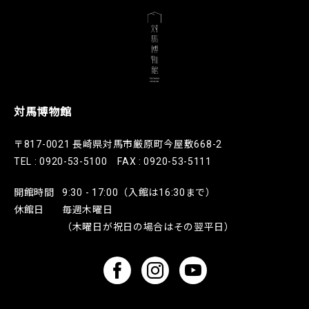
対馬博物館
〒817-0021 長崎県対馬市厳原町今屋敷668-2
TEL : 0920-53-5100 FAX : 0920-53-5111
開館時間
9:30 - 17:00（入館は16:30まで）
休館日
毎週木曜日
（木曜日が祝日の場合はその翌平日）