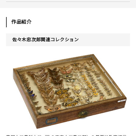
作品紹介
佐々木忠次郎関連コレクション