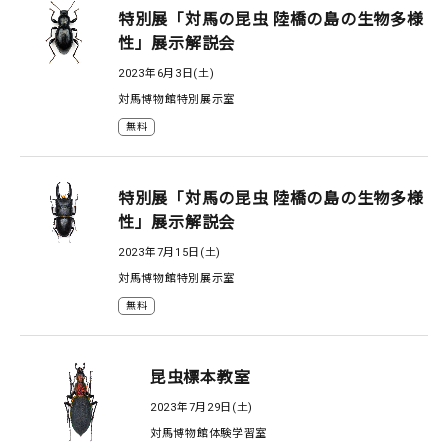
特別展「対馬の昆虫 陸橋の島の生物多様
性」展示解説会
2023年6月3日(土)
対馬博物館特別展示室
無料
特別展「対馬の昆虫 陸橋の島の生物多様
性」展示解説会
2023年7月15日(土)
対馬博物館特別展示室
無料
昆虫標本教室
2023年7月29日(土)
対馬博物館体験学習室