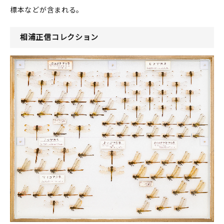
標本などが含まれる。
相浦正信コレクション