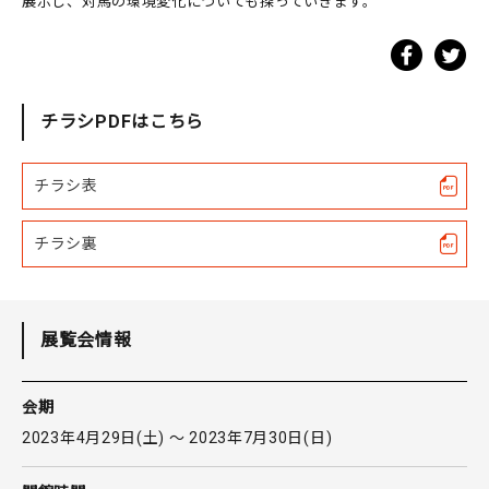
展示し、対馬の環境変化についても探っていきます。
チラシPDFはこちら
チラシ表
チラシ裏
展覧会情報
会期
2023年4月29日(土) 〜 2023年7月30日(日)