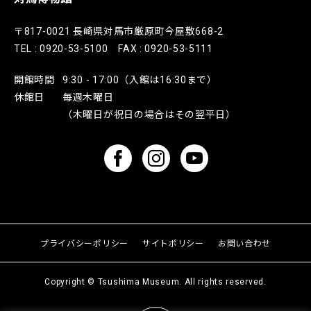
〒817-0021 長崎県対馬市厳原町今屋敷668-2
TEL : 0920-53-5100 FAX : 0920-53-5111
開館時間
9:30 - 17:00（入館は16:30まで）
休館日
毎週木曜日
（木曜日が祝日の場合はその翌平日）
プライバシーポリシー
サイトポリシー
お問い合わせ
Copyright © Tsushima Museum. All rights reserved.