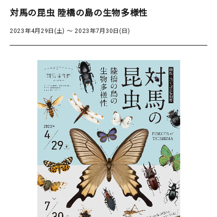
対馬の昆虫 陸橋の島の生物多様性
2023年4月29日(土) 〜 2023年7月30日(日)